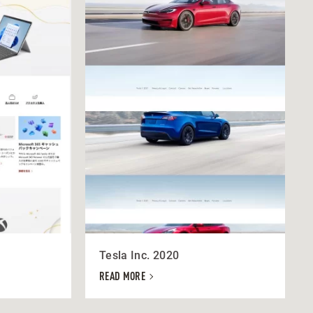
Tesla Inc. 2020
READ MORE