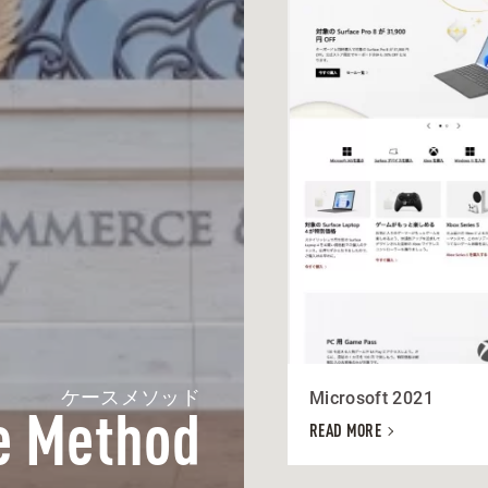
ケースメソッド
Microsoft 2021
e Method
READ MORE