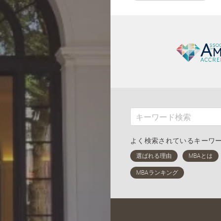
よく検索されているキーワ