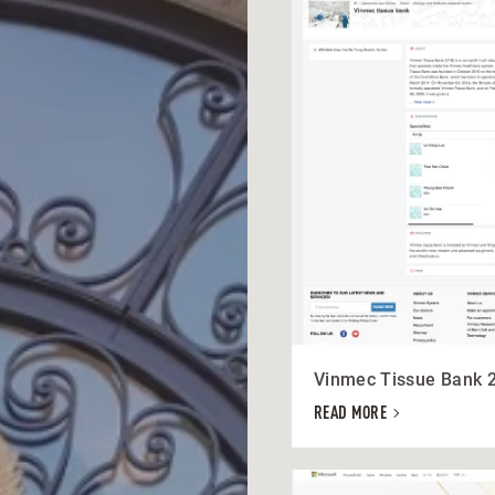
Vinmec Tissue Bank 
READ MORE