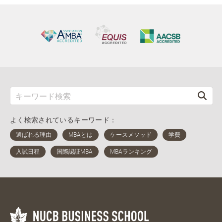
よく検索されているキーワード：