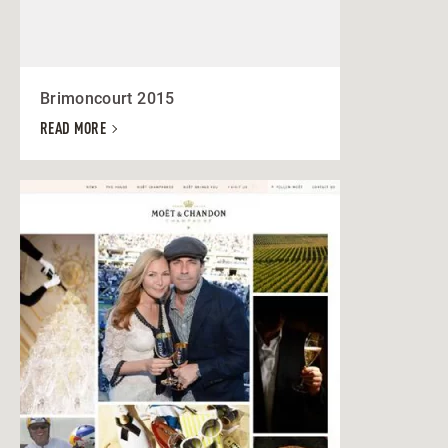
Brimoncourt 2015
READ MORE