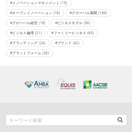
#イノベーションマネジメント (15)
#オープンイノベーション (18)
#グローバル展開 (189)
#グローバル経営 (18)
#ビジネスモデル (56)
#ビジネス倫理 (21)
#ファミリービジネス (83)
#ブランディング (24)
#ブランド (42)
#プラットフォーム (26)