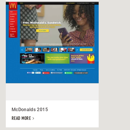
McDonalds 2015
READ MORE