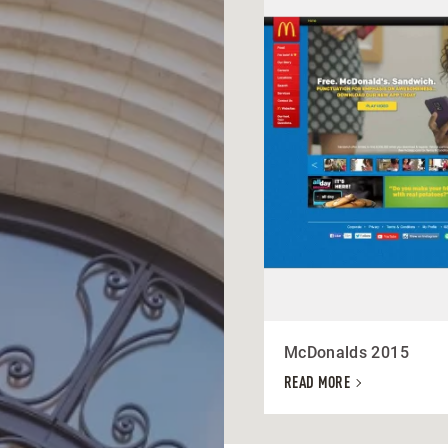
McDonalds 2015
READ MORE