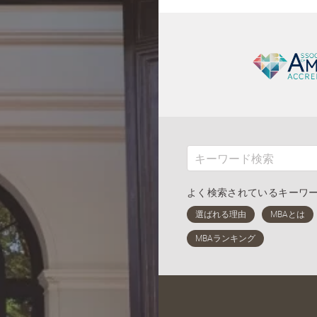
よく検索されているキーワ