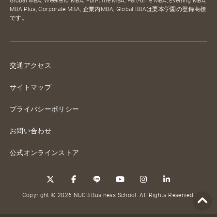
Global MBA, Weekend MBA, Full-time MBA, Part-time MBA, Evening MBA,
MBA Plus, Corporate MBA, 企業内MBA, Global BBAは栗本学園の登録商標
です。
交通アクセス
サイトマップ
プライバシーポリシー
お問い合わせ
公式オンラインストア
Copyright © 2026 NUCB Business School. All Rights Reserved.