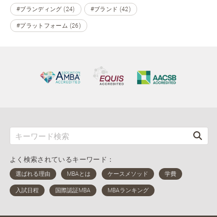
#ブランディング (24)
#ブランド (42)
#プラットフォーム (26)
よく検索されているキーワード：