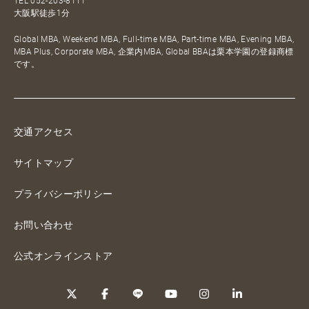
TEL
052-203-8111
大阪駅徒歩1分
Global MBA, Weekend MBA, Full-time MBA, Part-time MBA, Evening MBA,
MBA Plus, Corporate MBA, 企業内MBA, Global BBAは栗本学園の登録商標
です。
交通アクセス
サイトマップ
プライバシーポリシー
お問い合わせ
公式オンラインストア