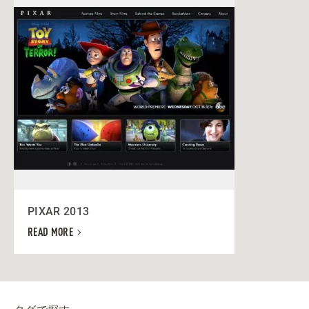
PIXAR 2013
READ MORE