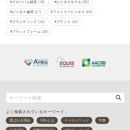
#グローバル経営 (18)
#ビジネスモデル (56)
#ビジネス倫理 (21)
#ファミリービジネス (83)
#ブランディング (24)
#ブランド (42)
#プラットフォーム (26)
よく検索されているキーワード：