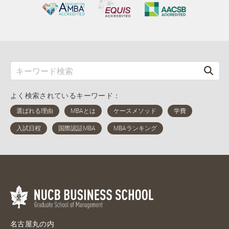
よく検索されているキーワード：
名古屋丸の内