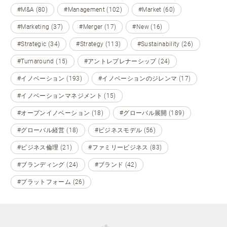
#M&A (80)
#Management (102)
#Market (60)
#Marketing (37)
#Merger (17)
#New (16)
#Strategic (34)
#Strategy (113)
#Sustainability (26)
#Turnaround (15)
#アントレプレナーシップ (24)
#イノベーション (193)
#イノベーションのジレンマ (17)
#イノベーションマネジメント (15)
#オープンイノベーション (18)
#グローバル展開 (189)
#グローバル経営 (18)
#ビジネスモデル (56)
#ビジネス倫理 (21)
#ファミリービジネス (83)
#ブランディング (24)
#ブランド (42)
#プラットフォーム (26)