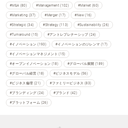
#M&A (80)
#Management (102)
#Market (60)
#Marketing (37)
#Merger (17)
#New (16)
#Strategic (34)
#Strategy (113)
#Sustainability (26)
#Turnaround (15)
#アントレプレナーシップ (24)
#イノベーション (193)
#イノベーションのジレンマ (17)
#イノベーションマネジメント (15)
#オープンイノベーション (18)
#グローバル展開 (189)
#グローバル経営 (18)
#ビジネスモデル (56)
#ビジネス倫理 (21)
#ファミリービジネス (83)
#ブランディング (24)
#ブランド (42)
#プラットフォーム (26)