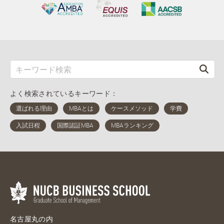
よく検索されているキーワード：
名古屋丸の内