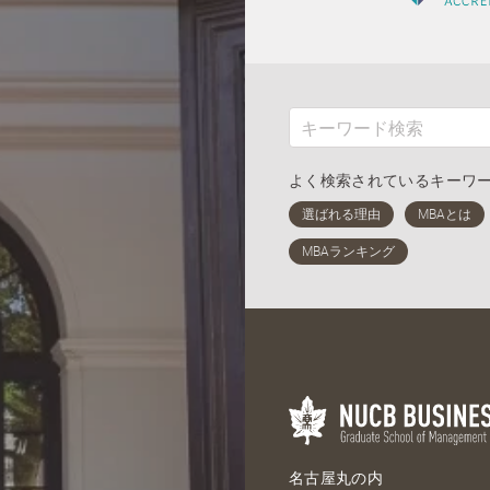
よく検索されているキーワ
名古屋丸の内