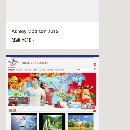
Ashley Madison 2015
READ MORE