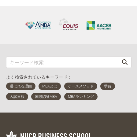
よく検索されているキーワード：