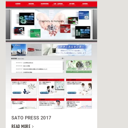
SATO PRESS 2017
READ MORE