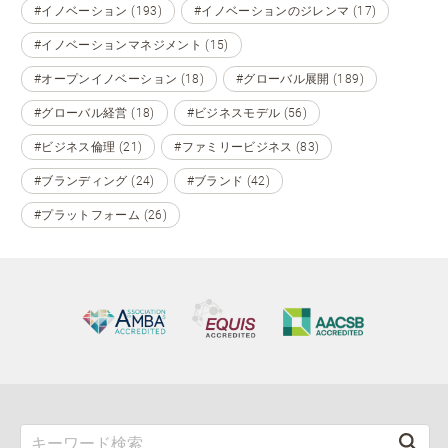
#イノベーション (193)
#イノベーションのジレンマ (17)
#イノベーションマネジメント (15)
#オープンイノベーション (18)
#グローバル展開 (189)
#グローバル経営 (18)
#ビジネスモデル (56)
#ビジネス倫理 (21)
#ファミリービジネス (83)
#ブランディング (24)
#ブランド (42)
#プラットフォーム (26)