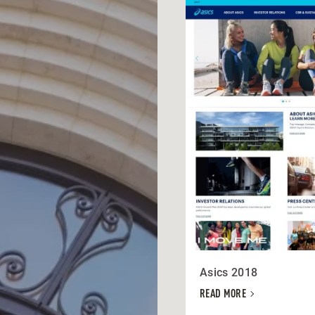
Asics 2018
READ MORE