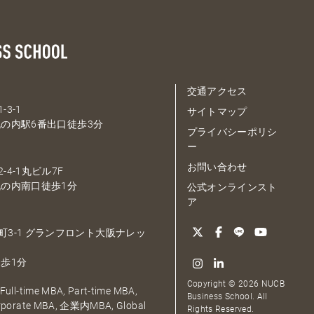
交通アクセス
-3-1
サイトマップ
の内駅6番出口徒歩3分
プライバシーポリシ
ー
お問い合わせ
-4-1丸ビル7F
の内南口徒歩1分
公式オンラインスト
ア
大深町3-1 グランフロント大阪ナレッ
歩1分
Copyright © 2026 NUCB
ull-time MBA, Part-time MBA,
Business School. All
orporate MBA, 企業内MBA, Global
Rights Reserved.