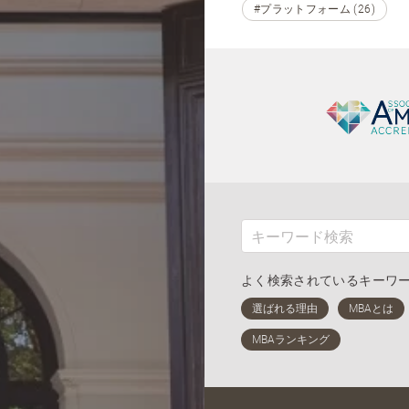
#プラットフォーム (26)
よく検索されているキーワ