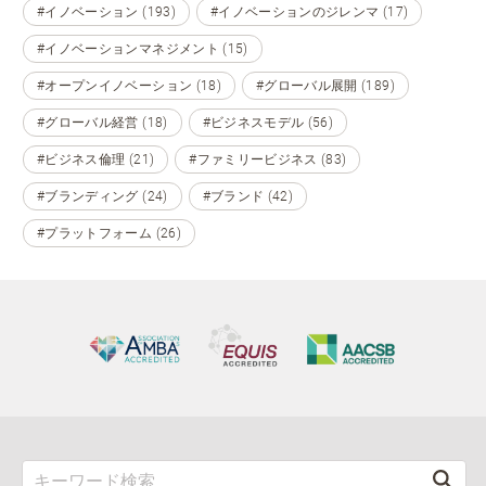
#イノベーション (193)
#イノベーションのジレンマ (17)
#イノベーションマネジメント (15)
#オープンイノベーション (18)
#グローバル展開 (189)
#グローバル経営 (18)
#ビジネスモデル (56)
#ビジネス倫理 (21)
#ファミリービジネス (83)
#ブランディング (24)
#ブランド (42)
#プラットフォーム (26)