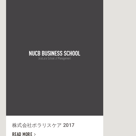
株式会社ポラリスケア 2017
READ MORE