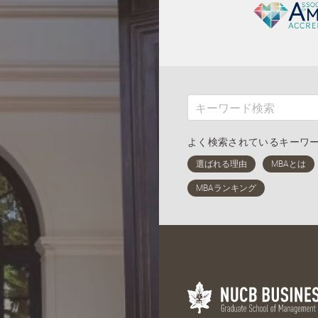
よく検索されているキーワ