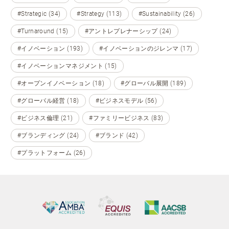
#Strategic (34)
#Strategy (113)
#Sustainability (26)
#Turnaround (15)
#アントレプレナーシップ (24)
#イノベーション (193)
#イノベーションのジレンマ (17)
#イノベーションマネジメント (15)
#オープンイノベーション (18)
#グローバル展開 (189)
#グローバル経営 (18)
#ビジネスモデル (56)
#ビジネス倫理 (21)
#ファミリービジネス (83)
#ブランディング (24)
#ブランド (42)
#プラットフォーム (26)