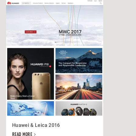
Huawei & Leica 2016
READ MORE