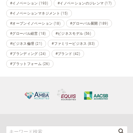
#イノベーション (193)
#イノベーションのジレンマ (17)
#イノベーションマネジメント (15)
#オープンイノベーション (18)
#グローバル展開 (189)
#グローバル経営 (18)
#ビジネスモデル (56)
#ビジネス倫理 (21)
#ファミリービジネス (83)
#ブランディング (24)
#ブランド (42)
#プラットフォーム (26)