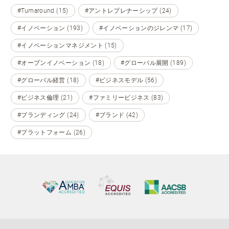
#Turnaround (15)
#アントレプレナーシップ (24)
#イノベーション (193)
#イノベーションのジレンマ (17)
#イノベーションマネジメント (15)
#オープンイノベーション (18)
#グローバル展開 (189)
#グローバル経営 (18)
#ビジネスモデル (56)
#ビジネス倫理 (21)
#ファミリービジネス (83)
#ブランディング (24)
#ブランド (42)
#プラットフォーム (26)