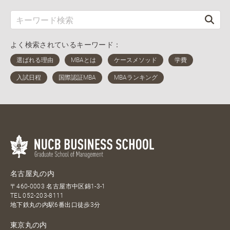
よく検索されているキーワード：
名古屋丸の内
〒460-0003 名古屋市中区錦1-3-1
TEL
052-203-8111
地下鉄丸の内駅6番出口徒歩3分
東京丸の内