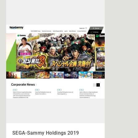
SEGA-Sammy Holdings 2019