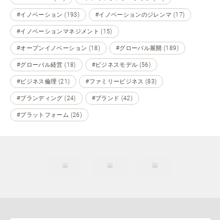
#イノベーション (193)
#イノベーションのジレンマ (17)
#イノベーションマネジメント (15)
#オープンイノベーション (18)
#グローバル展開 (189)
#グローバル経営 (18)
#ビジネスモデル (56)
#ビジネス倫理 (21)
#ファミリービジネス (83)
#ブランディング (24)
#ブランド (42)
#プラットフォーム (26)