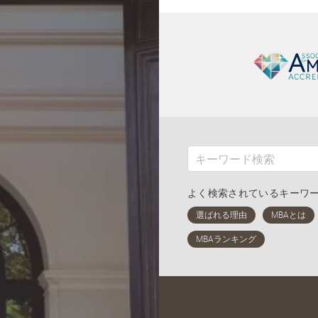
よく検索されているキーワ