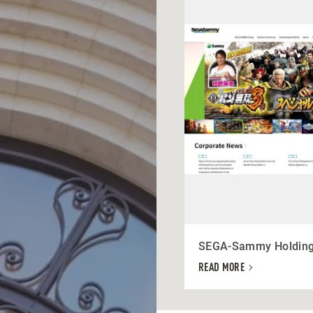
SEGA-Sammy Holding
READ MORE