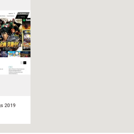
s 2019