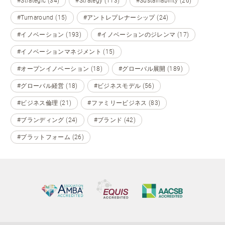
#Strategic (34)
#Strategy (113)
#Sustainability (26)
#Turnaround (15)
#アントレプレナーシップ (24)
#イノベーション (193)
#イノベーションのジレンマ (17)
#イノベーションマネジメント (15)
#オープンイノベーション (18)
#グローバル展開 (189)
#グローバル経営 (18)
#ビジネスモデル (56)
#ビジネス倫理 (21)
#ファミリービジネス (83)
#ブランディング (24)
#ブランド (42)
#プラットフォーム (26)