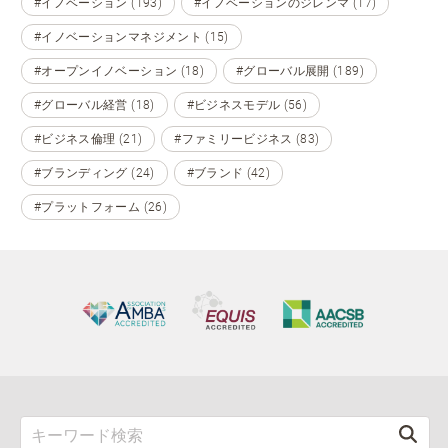
#イノベーション (193)
#イノベーションのジレンマ (17)
#イノベーションマネジメント (15)
#オープンイノベーション (18)
#グローバル展開 (189)
#グローバル経営 (18)
#ビジネスモデル (56)
#ビジネス倫理 (21)
#ファミリービジネス (83)
#ブランディング (24)
#ブランド (42)
#プラットフォーム (26)