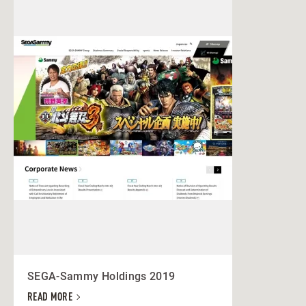
SEGA-Sammy Holdings 2019
READ MORE