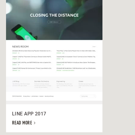
LINE APP 2017
READ MORE