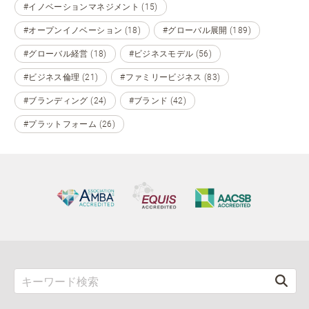
#イノベーションマネジメント (15)
#オープンイノベーション (18)
#グローバル展開 (189)
#グローバル経営 (18)
#ビジネスモデル (56)
#ビジネス倫理 (21)
#ファミリービジネス (83)
#ブランディング (24)
#ブランド (42)
#プラットフォーム (26)