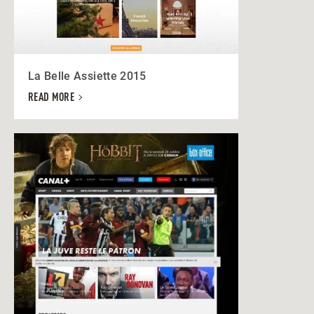
La Belle Assiette 2015
READ MORE