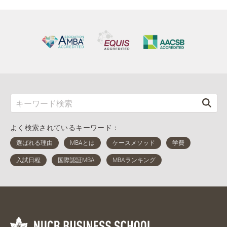
よく検索されているキーワード：