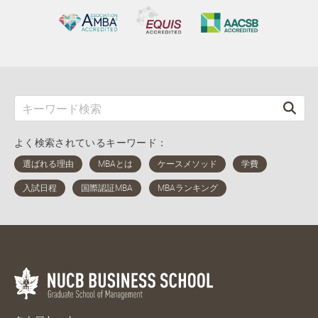
よく検索されているキーワード：