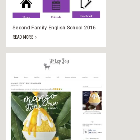
Second Family English School 2016
READ MORE