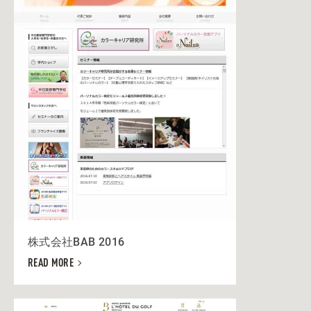
株式会社BAB 2016
READ MORE