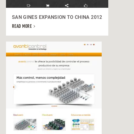
SAN GINES EXPANSION TO CHINA 2012
READ MORE