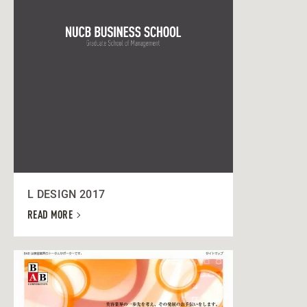
L DESIGN 2017
READ MORE