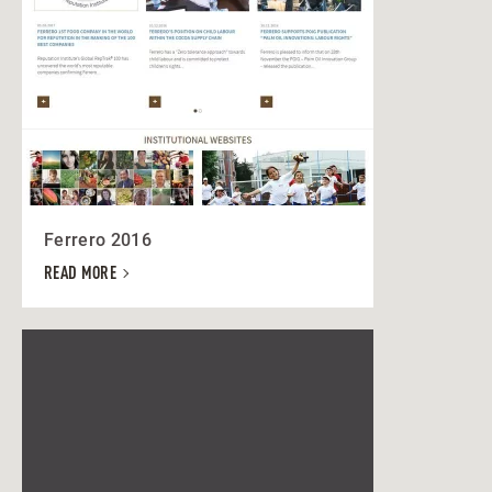
Ferrero 2016
READ MORE