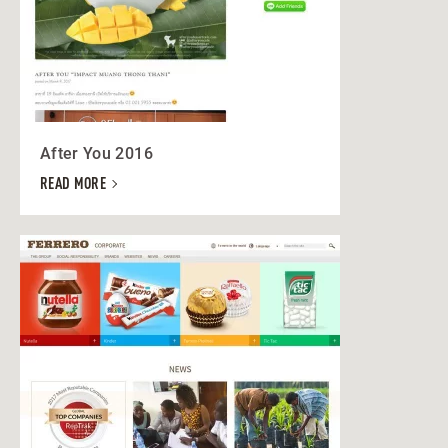
After You 2016
READ MORE