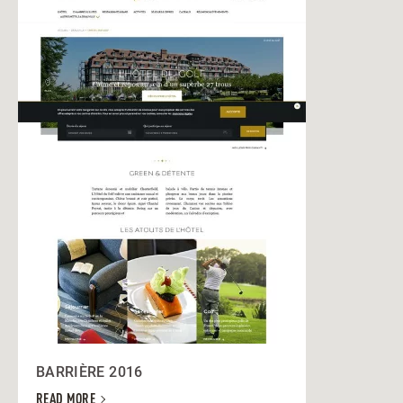
BARRIÈRE 2016
READ MORE