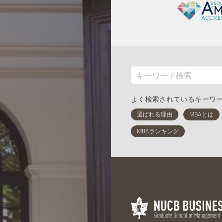
よく検索されているキーワ