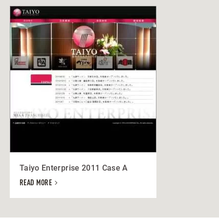
Taiyo Enterprise 2011 Case A
READ MORE