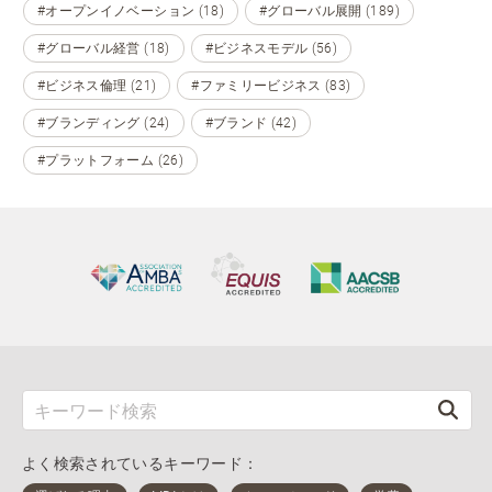
#オープンイノベーション (18)
#グローバル展開 (189)
#グローバル経営 (18)
#ビジネスモデル (56)
#ビジネス倫理 (21)
#ファミリービジネス (83)
#ブランディング (24)
#ブランド (42)
#プラットフォーム (26)
よく検索されているキーワード：