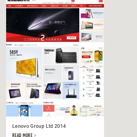
Lenovo Group Ltd 2014
READ MORE