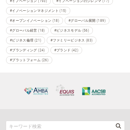
#イノベーション (193)
#イノベーションのジレンマ (17)
#イノベーションマネジメント (15)
#オープンイノベーション (18)
#グローバル展開 (189)
#グローバル経営 (18)
#ビジネスモデル (56)
#ビジネス倫理 (21)
#ファミリービジネス (83)
#ブランディング (24)
#ブランド (42)
#プラットフォーム (26)