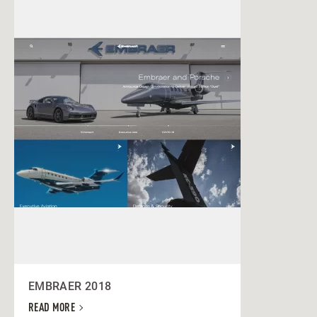
EMBRAER 2018
READ MORE