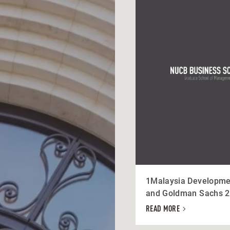
1Malaysia Developme
and Goldman Sachs 
READ MORE