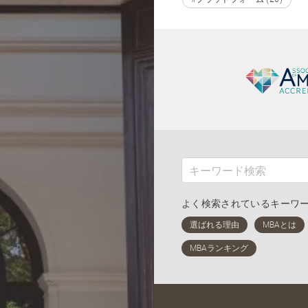
よく検索されているキーワ