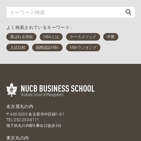
よく検索されているキーワード：
名古屋丸の内
〒460-0003 名古屋市中区錦1-3-1
TEL
052-203-8111
地下鉄丸の内駅6番出口徒歩3分
東京丸の内