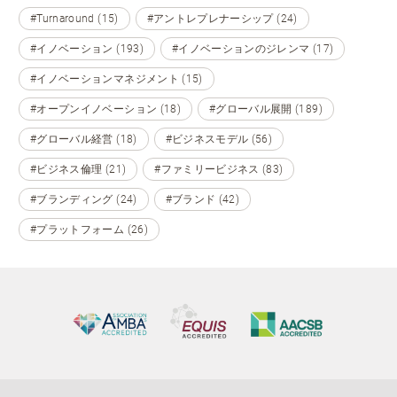
#Turnaround (15)
#アントレプレナーシップ (24)
#イノベーション (193)
#イノベーションのジレンマ (17)
#イノベーションマネジメント (15)
#オープンイノベーション (18)
#グローバル展開 (189)
#グローバル経営 (18)
#ビジネスモデル (56)
#ビジネス倫理 (21)
#ファミリービジネス (83)
#ブランディング (24)
#ブランド (42)
#プラットフォーム (26)