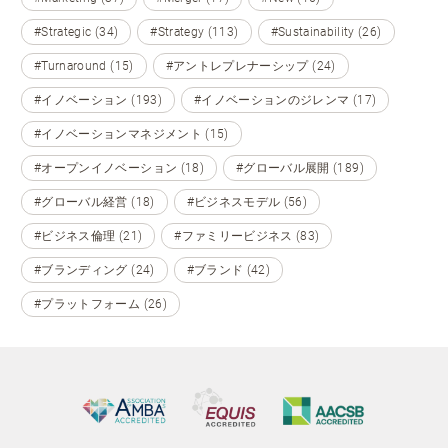
#Strategic (34)
#Strategy (113)
#Sustainability (26)
#Turnaround (15)
#アントレプレナーシップ (24)
#イノベーション (193)
#イノベーションのジレンマ (17)
#イノベーションマネジメント (15)
#オープンイノベーション (18)
#グローバル展開 (189)
#グローバル経営 (18)
#ビジネスモデル (56)
#ビジネス倫理 (21)
#ファミリービジネス (83)
#ブランディング (24)
#ブランド (42)
#プラットフォーム (26)