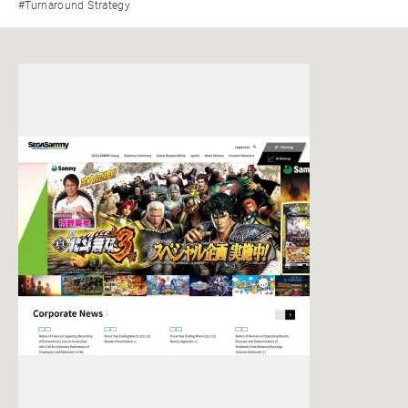
#Turnaround Strategy