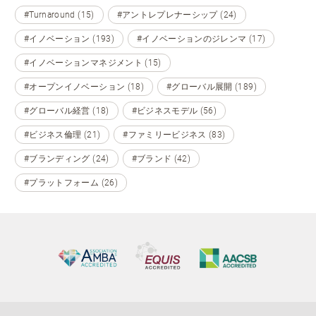
#Turnaround (15)
#アントレプレナーシップ (24)
#イノベーション (193)
#イノベーションのジレンマ (17)
#イノベーションマネジメント (15)
#オープンイノベーション (18)
#グローバル展開 (189)
#グローバル経営 (18)
#ビジネスモデル (56)
#ビジネス倫理 (21)
#ファミリービジネス (83)
#ブランディング (24)
#ブランド (42)
#プラットフォーム (26)