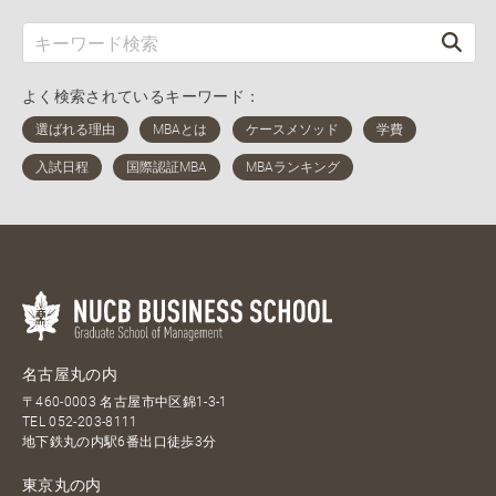
よく検索されているキーワード：
名古屋丸の内
〒460-0003 名古屋市中区錦1-3-1
TEL
052-203-8111
地下鉄丸の内駅6番出口徒歩3分
東京丸の内