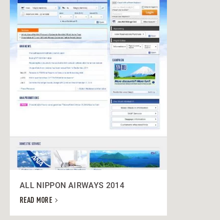
ALL NIPPON AIRWAYS 2014
READ MORE