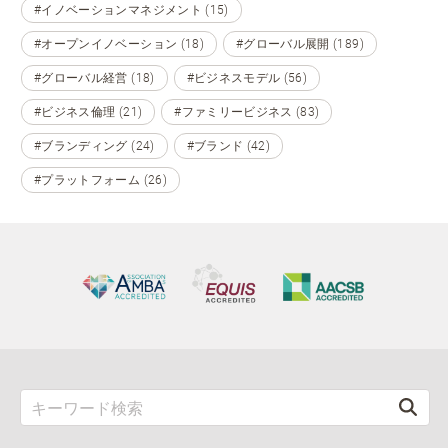
#イノベーションマネジメント (15)
#オープンイノベーション (18)
#グローバル展開 (189)
#グローバル経営 (18)
#ビジネスモデル (56)
#ビジネス倫理 (21)
#ファミリービジネス (83)
#ブランディング (24)
#ブランド (42)
#プラットフォーム (26)