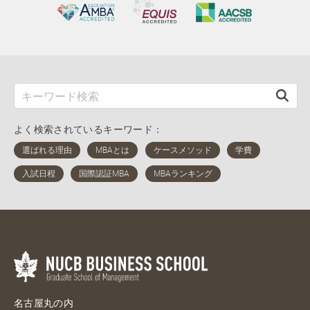
よく検索されているキーワード：
名古屋丸の内