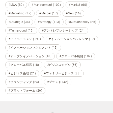
#M&A (80)
#Management (102)
#Market (60)
#Marketing (37)
#Merger (17)
#New (16)
#Strategic (34)
#Strategy (113)
#Sustainability (26)
#Turnaround (15)
#アントレプレナーシップ (24)
#イノベーション (193)
#イノベーションのジレンマ (17)
#イノベーションマネジメント (15)
#オープンイノベーション (18)
#グローバル展開 (189)
#グローバル経営 (18)
#ビジネスモデル (56)
#ビジネス倫理 (21)
#ファミリービジネス (83)
#ブランディング (24)
#ブランド (42)
#プラットフォーム (26)