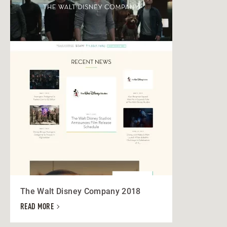
The Walt Disney Company 2018
READ MORE