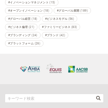
#イノベーションマネジメント (15)
#オープンイノベーション (18)
#グローバル展開 (189)
#グローバル経営 (18)
#ビジネスモデル (56)
#ビジネス倫理 (21)
#ファミリービジネス (83)
#ブランディング (24)
#ブランド (42)
#プラットフォーム (26)