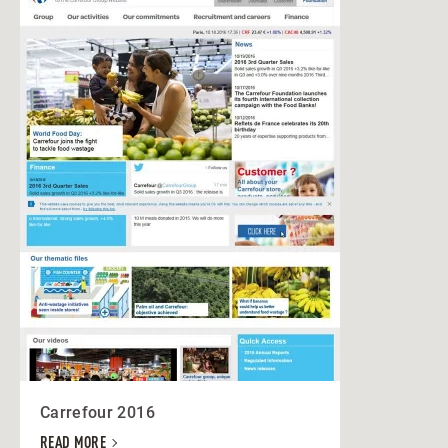
Carrefour 2016
READ MORE