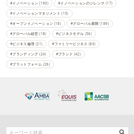
#イノベーション (193)
#イノベーションのジレンマ (17)
#イノベーションマネジメント (15)
#オープンイノベーション (18)
#グローバル展開 (189)
#グローバル経営 (18)
#ビジネスモデル (56)
#ビジネス倫理 (21)
#ファミリービジネス (83)
#ブランディング (24)
#ブランド (42)
#プラットフォーム (26)