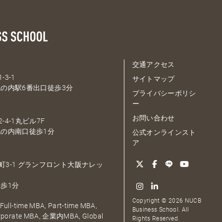
交通アクセス
-3-1
サイトマップ
の内駅6番出口徒歩3分
プライバシーポリシ
ー
お問い合わせ
-4-1丸ビル7F
の内南口徒歩1分
公式オンラインスト
ア
大深町3-1 グランフロント大阪ナレッ
歩1分
Copyright © 2026 NUCB
ull-time MBA, Part-time MBA,
Business School. All
orporate MBA, 企業内MBA, Global
Rights Reserved.