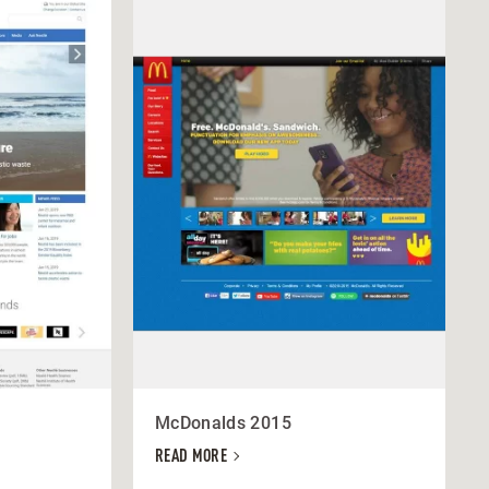
McDonalds 2015
READ MORE