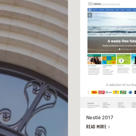
Nestlé 2017
READ MORE