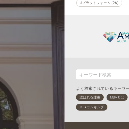
#プラットフォーム (26)
よく検索されているキーワ