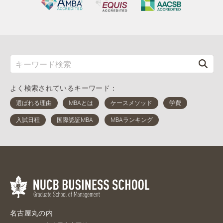
よく検索されているキーワード：
名古屋丸の内