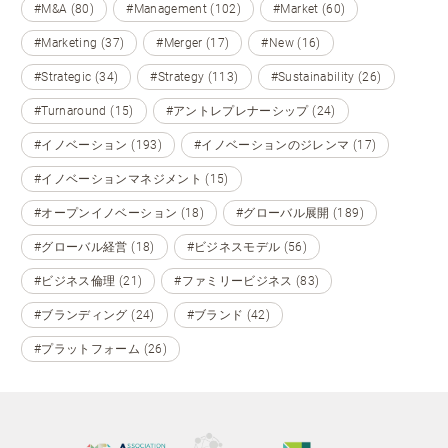
#M&A (80)
#Management (102)
#Market (60)
#Marketing (37)
#Merger (17)
#New (16)
#Strategic (34)
#Strategy (113)
#Sustainability (26)
#Turnaround (15)
#アントレプレナーシップ (24)
#イノベーション (193)
#イノベーションのジレンマ (17)
#イノベーションマネジメント (15)
#オープンイノベーション (18)
#グローバル展開 (189)
#グローバル経営 (18)
#ビジネスモデル (56)
#ビジネス倫理 (21)
#ファミリービジネス (83)
#ブランディング (24)
#ブランド (42)
#プラットフォーム (26)