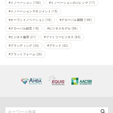
#イノベーション (193)
#イノベーションのジレンマ (17)
#イノベーションマネジメント (15)
#オープンイノベーション (18)
#グローバル展開 (189)
#グローバル経営 (18)
#ビジネスモデル (56)
#ビジネス倫理 (21)
#ファミリービジネス (83)
#ブランディング (24)
#ブランド (42)
#プラットフォーム (26)