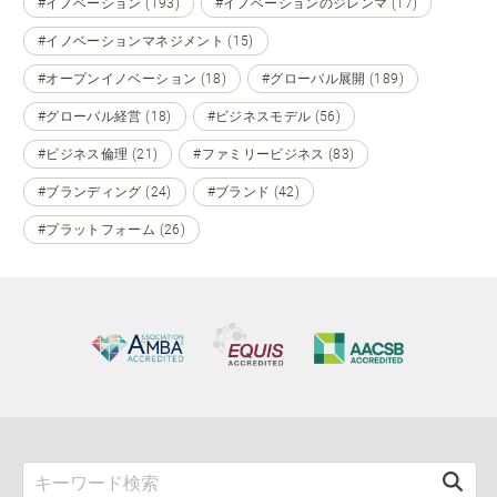
#イノベーション (193)
#イノベーションのジレンマ (17)
#イノベーションマネジメント (15)
#オープンイノベーション (18)
#グローバル展開 (189)
#グローバル経営 (18)
#ビジネスモデル (56)
#ビジネス倫理 (21)
#ファミリービジネス (83)
#ブランディング (24)
#ブランド (42)
#プラットフォーム (26)