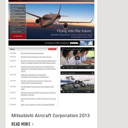
Mitsubishi Aircraft Corporation 2013
READ MORE