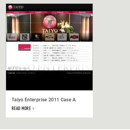
Taiyo Enterprise 2011 Case A
READ MORE