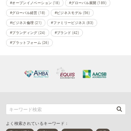
#オープンイノベーション (18)
#グローバル展開 (189)
#グローバル経営 (18)
#ビジネスモデル (56)
#ビジネス倫理 (21)
#ファミリービジネス (83)
#ブランディング (24)
#ブランド (42)
#プラットフォーム (26)
よく検索されているキーワード：