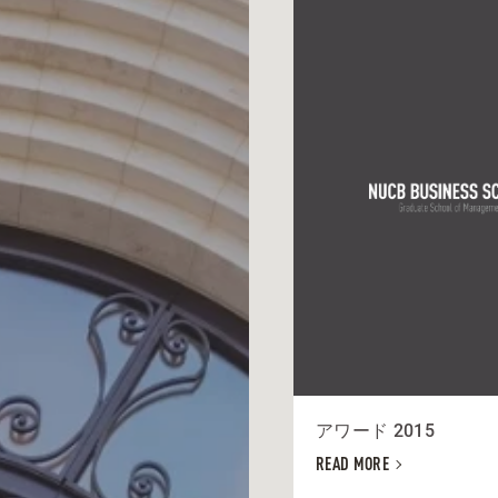
アワード 2015
READ MORE