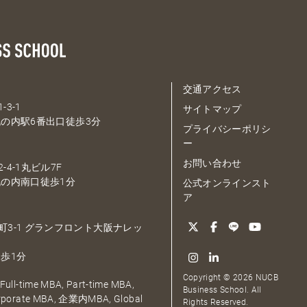
交通アクセス
-3-1
サイトマップ
の内駅6番出口徒歩3分
プライバシーポリシ
ー
お問い合わせ
-4-1丸ビル7F
の内南口徒歩1分
公式オンラインスト
ア
大深町3-1 グランフロント大阪ナレッ
歩1分
Copyright © 2026 NUCB
ull-time MBA, Part-time MBA,
Business School. All
orporate MBA, 企業内MBA, Global
Rights Reserved.