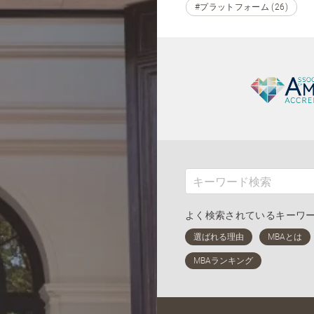
#プラットフォーム (26)
よく検索されているキーワ