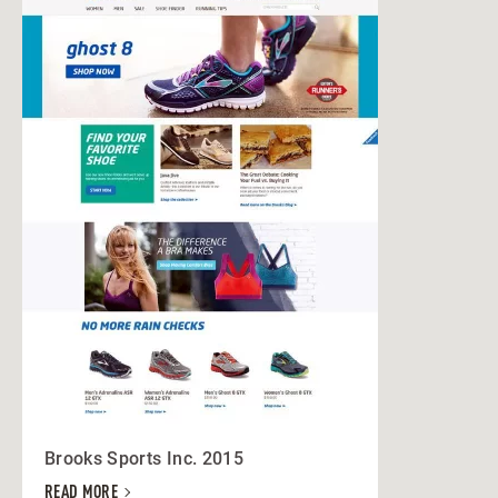
Brooks Sports Inc. 2015
READ MORE