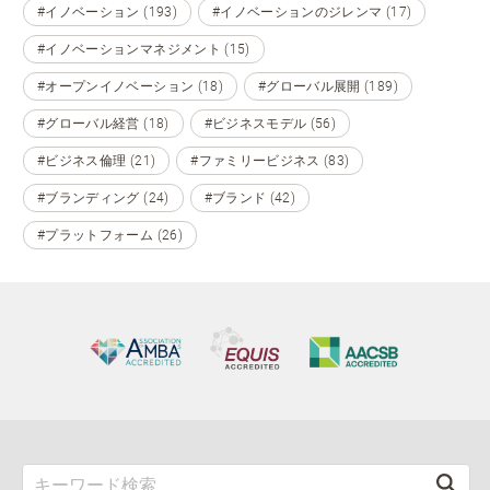
#イノベーション (193)
#イノベーションのジレンマ (17)
#イノベーションマネジメント (15)
#オープンイノベーション (18)
#グローバル展開 (189)
#グローバル経営 (18)
#ビジネスモデル (56)
#ビジネス倫理 (21)
#ファミリービジネス (83)
#ブランディング (24)
#ブランド (42)
#プラットフォーム (26)