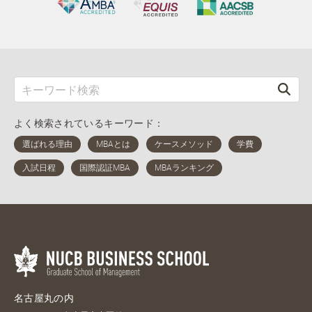
よく検索されているキーワード：
名古屋丸の内