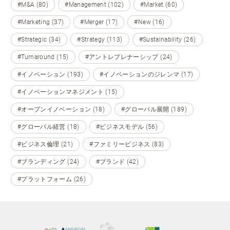
#M&A (80)
#Management (102)
#Market (60)
#Marketing (37)
#Merger (17)
#New (16)
#Strategic (34)
#Strategy (113)
#Sustainability (26)
#Turnaround (15)
#アントレプレナーシップ (24)
#イノベーション (193)
#イノベーションのジレンマ (17)
#イノベーションマネジメント (15)
#オープンイノベーション (18)
#グローバル展開 (189)
#グローバル経営 (18)
#ビジネスモデル (56)
#ビジネス倫理 (21)
#ファミリービジネス (83)
#ブランディング (24)
#ブランド (42)
#プラットフォーム (26)