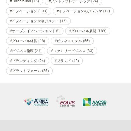
#Turnaround (15)
#アントレプレナーシップ (24)
#イノベーション (193)
#イノベーションのジレンマ (17)
#イノベーションマネジメント (15)
#オープンイノベーション (18)
#グローバル展開 (189)
#グローバル経営 (18)
#ビジネスモデル (56)
#ビジネス倫理 (21)
#ファミリービジネス (83)
#ブランディング (24)
#ブランド (42)
#プラットフォーム (26)