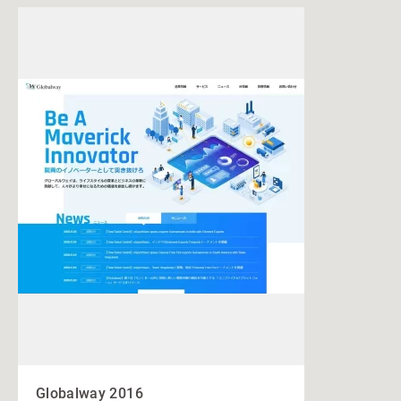
Globalway 2016