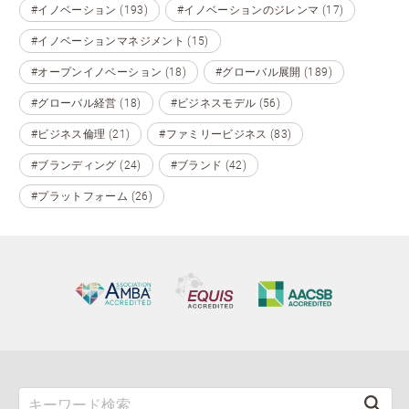
#イノベーション (193)
#イノベーションのジレンマ (17)
#イノベーションマネジメント (15)
#オープンイノベーション (18)
#グローバル展開 (189)
#グローバル経営 (18)
#ビジネスモデル (56)
#ビジネス倫理 (21)
#ファミリービジネス (83)
#ブランディング (24)
#ブランド (42)
#プラットフォーム (26)