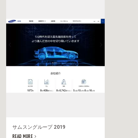
サムスングループ 2019
READ MORE