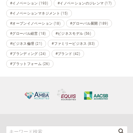
#イノベーション (193)
#イノベーションのジレンマ (17)
#イノベーションマネジメント (15)
#オープンイノベーション (18)
#グローバル展開 (189)
#グローバル経営 (18)
#ビジネスモデル (56)
#ビジネス倫理 (21)
#ファミリービジネス (83)
#ブランディング (24)
#ブランド (42)
#プラットフォーム (26)