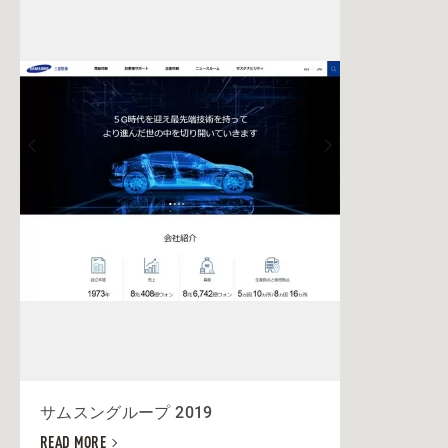
サムスングループ 2019
READ MORE