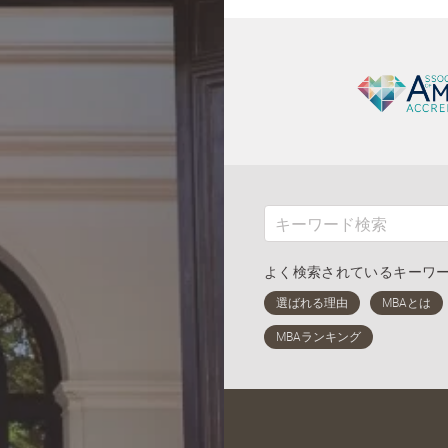
よく検索されているキーワ