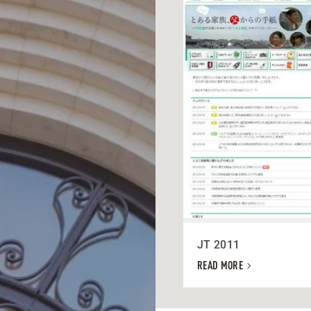
JT 2011
READ MORE