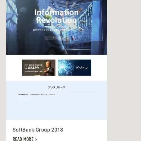
SoftBank Group 2018
READ MORE