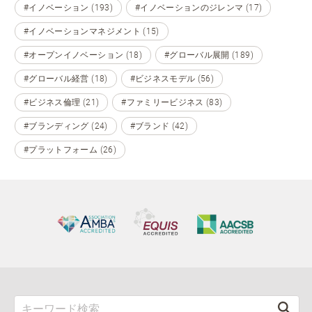
#イノベーション (193)
#イノベーションのジレンマ (17)
#イノベーションマネジメント (15)
#オープンイノベーション (18)
#グローバル展開 (189)
#グローバル経営 (18)
#ビジネスモデル (56)
#ビジネス倫理 (21)
#ファミリービジネス (83)
#ブランディング (24)
#ブランド (42)
#プラットフォーム (26)