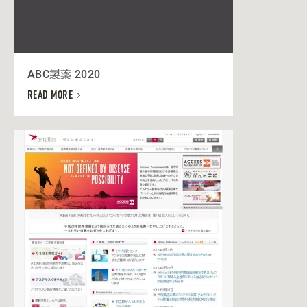
ABC製薬 2020
READ MORE