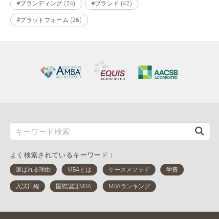
#ブランディング (24)
#ブランド (42)
#プラットフォーム (26)
よく検索されているキーワード：