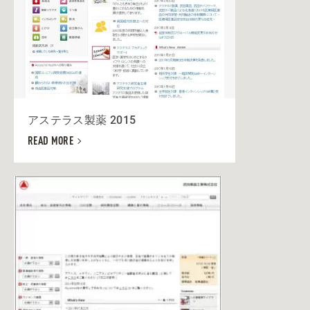
アステラス製薬 2015
READ MORE