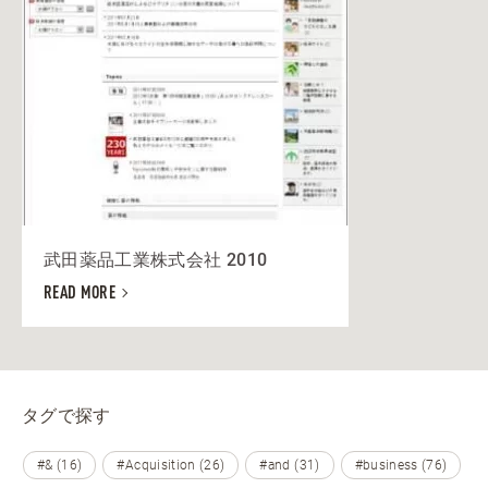
武田薬品工業株式会社 2010
READ MORE
タグで探す
#& (16)
#Acquisition (26)
#and (31)
#business (76)