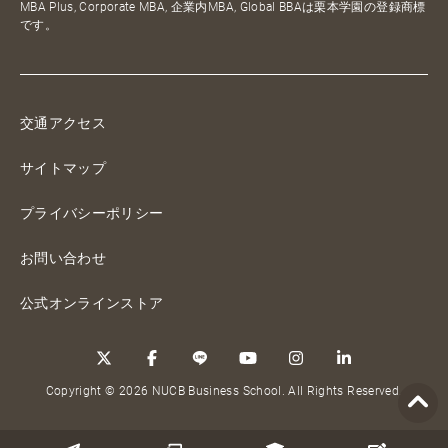
MBA Plus, Corporate MBA, 企業内MBA, Global BBAは栗本学園の登録商標
です。
交通アクセス
サイトマップ
プライバシーポリシー
お問い合わせ
公式オンラインストア
Copyright © 2026 NUCB Business School. All Rights Reserved.